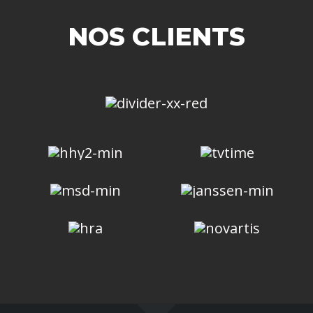
NOS CLIENTS